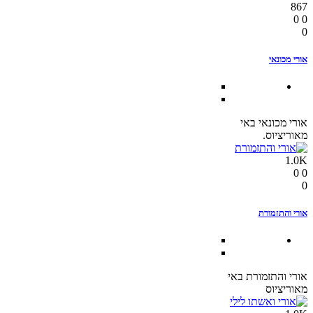
867
0
0
0
אורי מכונאי
אורי מכונאי באי
מאוריציוס.
1.0K
0
0
0
אורי והתזמורת
אורי והתזמורת באי
מאוריציוס