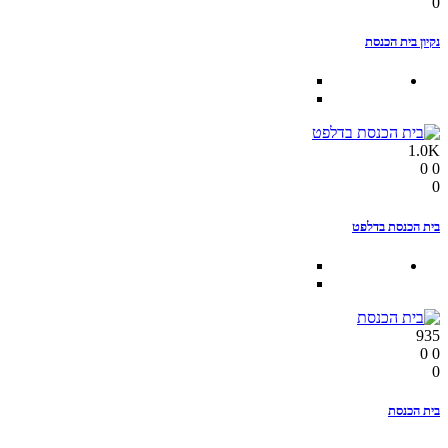
0
נקיון בית הכנסת
1.0K
0
0
0
בית הכנסת בדלפט
935
0
0
0
בית הכנסת