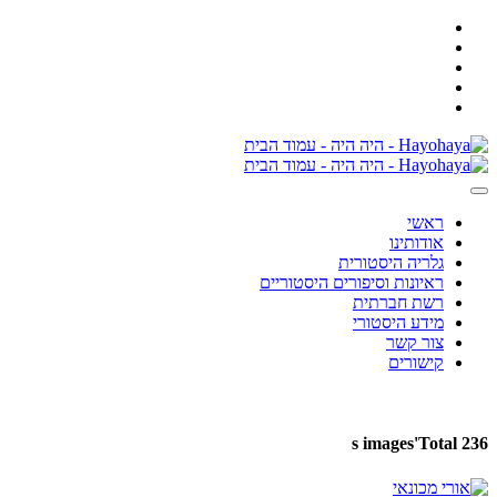
ראשי
אודותינו
גלריה היסטורית
ראיונות וסיפורים היסטוריים
רשת חברתית
מידע היסטורי
צור קשר
קישורים
's images
Total 236