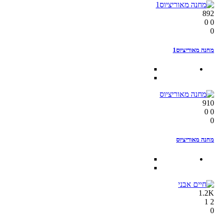
892
0
0
0
מחנה מאוריציוס1
910
0
0
0
מחנה מאוריציוס
1.2K
1
2
0