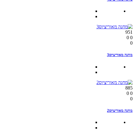
951
0
0
0
מחנה מאוריציוס3
885
0
0
0
מחנה מאוריציוס2