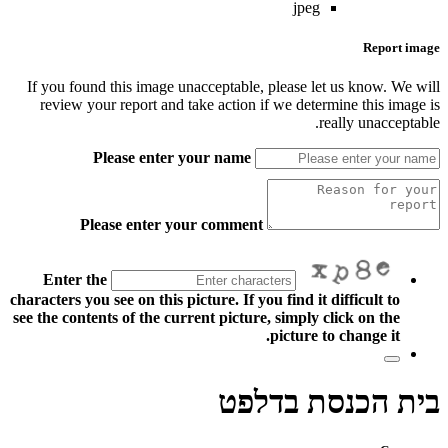
jpeg
Report image
If you found this image unacceptable, please let us know. We will
review your report and take action if we determine this image is
really unacceptable.
Please enter your name
Please enter your comment
Enter the
characters you see on this picture. If you find it difficult to
see the contents of the current picture, simply click on the
picture to change it.
בית הכנסת בדלפט