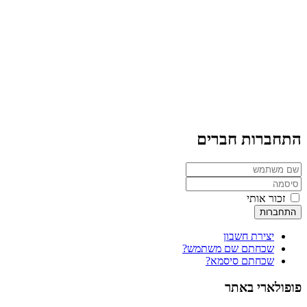
התחברות חברים
זכור אותי
התחברות
יצירת חשבון
שכחתם שם משתמש?
שכחתם סיסמא?
פופולארי באתר