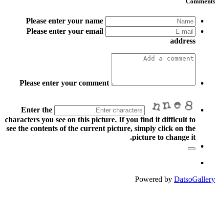
Comments
Please enter your name
Please enter your email
address
Please enter your comment
Enter the
characters you see on this picture. If you find it difficult to
see the contents of the current picture, simply click on the
picture to change it.
Powered by
DatsoGallery