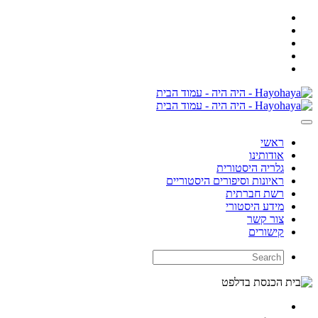
ראשי
אודותינו
גלריה היסטורית
ראיונות וסיפורים היסטוריים
רשת חברתית
מידע היסטורי
צור קשר
קישורים