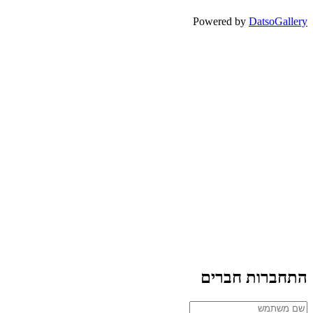
Powered by
DatsoGallery
התחברות חברים