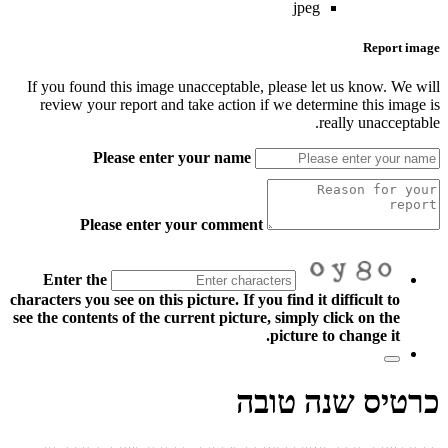
jpeg
Report image
If you found this image unacceptable, please let us know. We will
review your report and take action if we determine this image is
really unacceptable.
Please enter your name
Please enter your comment
Enter the
characters you see on this picture. If you find it difficult to
see the contents of the current picture, simply click on the
picture to change it.
כרטיס שנה טובה