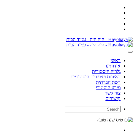
ראשי
אודותינו
גלריה היסטורית
ראיונות וסיפורים היסטוריים
רשת חברתית
מידע היסטורי
צור קשר
קישורים