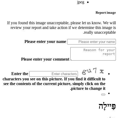
jpeg
Report image
If you found this image unacceptable, please let us know. We will
review your report and take action if we determine this image is
really unacceptable.
Please enter your name
Please enter your comment
Enter the
characters you see on this picture. If you find it difficult to
see the contents of the current picture, simply click on the
picture to change it.
פַּיילָה