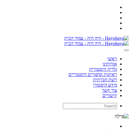
ראשי
אודותינו
גלריה היסטורית
ראיונות וסיפורים היסטוריים
רשת חברתית
מידע היסטורי
צור קשר
קישורים