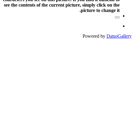
see the contents of the current picture, simply click on the
picture to change it.
Powered by
DatsoGallery