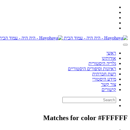
ראשי
אודותינו
גלריה היסטורית
ראיונות וסיפורים היסטוריים
רשת חברתית
מידע היסטורי
צור קשר
קישורים
Matches for color #FFFFFF