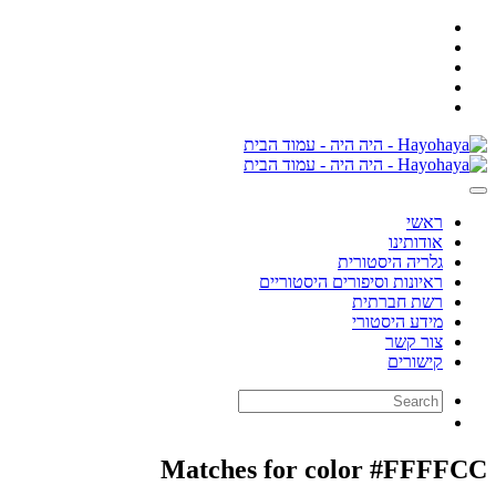
ראשי
אודותינו
גלריה היסטורית
ראיונות וסיפורים היסטוריים
רשת חברתית
מידע היסטורי
צור קשר
קישורים
Matches for color #FFFFCC