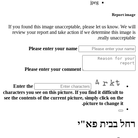
jpeg
Report image
If you found this image unacceptable, please let us know. We will
review your report and take action if we determine this image is
really unacceptable.
Please enter your name
Please enter your comment
Enter the
characters you see on this picture. If you find it difficult to
see the contents of the current picture, simply click on the
picture to change it.
רחל בבית פא"י