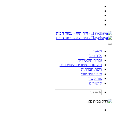
ראשי
אודותינו
גלריה היסטורית
ראיונות וסיפורים היסטוריים
רשת חברתית
מידע היסטורי
צור קשר
קישורים