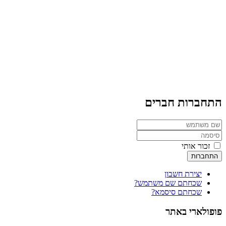
התחברות חברים
זכור אותי
התחברות
יצירת חשבון
שכחתם שם משתמש?
שכחתם סיסמא?
פופולארי באתר