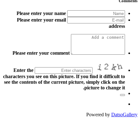
Comments
Please enter your name
Please enter your email
address
Please enter your comment
Enter the
characters you see on this picture. If you find it difficult to
see the contents of the current picture, simply click on the
picture to change it.
Powered by
DatsoGallery