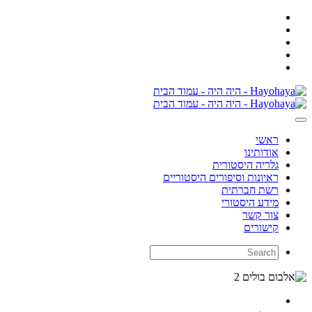
ראשי
אודותינו
גלריה היסטורית
ראיונות וסיפורים היסטוריים
רשת חברתית
מידע היסטורי
צור קשר
קישורים