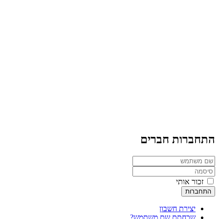
התחברות חברים
זכור אותי
התחברות
יצירת חשבון
שכחתם שם משתמש?