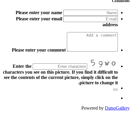
Comments
Please enter your name
Please enter your email
address
Please enter your comment
Enter the
characters you see on this picture. If you find it difficult to
see the contents of the current picture, simply click on the
picture to change it.
Powered by
DatsoGallery