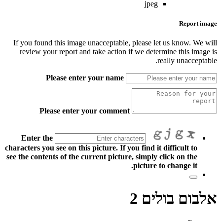
jpeg
Report image
If you found this image unacceptable, please let us know. We will
review your report and take action if we determine this image is
really unacceptable.
Please enter your name
Please enter your comment
Enter the
characters you see on this picture. If you find it difficult to
see the contents of the current picture, simply click on the
picture to change it.
אלבום בולים 2