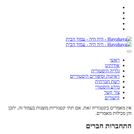
ראשי
אודותינו
גלריה היסטורית
ראיונות וסיפורים היסטוריים
רשת חברתית
מידע היסטורי
צור קשר
קישורים
אין מאמרים בקטגוריה זאת. אם תתי קטגוריות מוצגות בעמוד זה, יתכן
והן מכילות מאמרים.
התחברות חברים