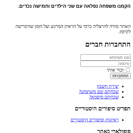
הקמנו משפחה נפלאה עם שני הילדים וחמישה נכדים.
האתר מודה להרצליה כרמי על הראיון המרגש ועל הזמן שהקדישה
לקיומו.
התחברות חברים
זכור אותי
התחברות
יצירת חשבון
שכחתם שם משתמש?
שכחתם סיסמא?
תפריט סיפורים היסטוריים
ראיונות וסיפורים היסטורים
פופולארי באתר