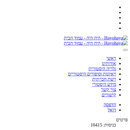
ראשי
אודותינו
גלריה היסטורית
ראיונות וסיפורים היסטוריים
רשת חברתית
מידע היסטורי
צור קשר
קישורים
הדפסה
דואל
פרטים
כניסות: 10415