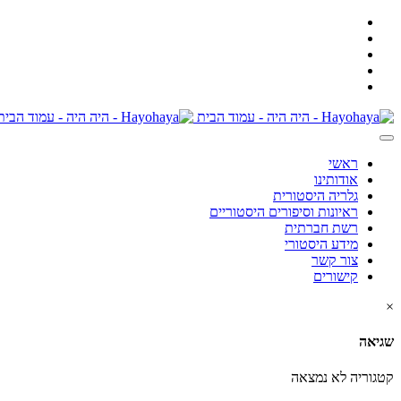
ראשי
אודותינו
גלריה היסטורית
ראיונות וסיפורים היסטוריים
רשת חברתית
מידע היסטורי
צור קשר
קישורים
×
שגיאה
קטגוריה לא נמצאה